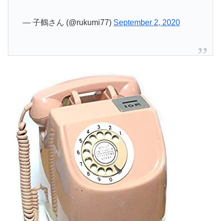
— 子鶴さん (@rukumi77)
September 2, 2020