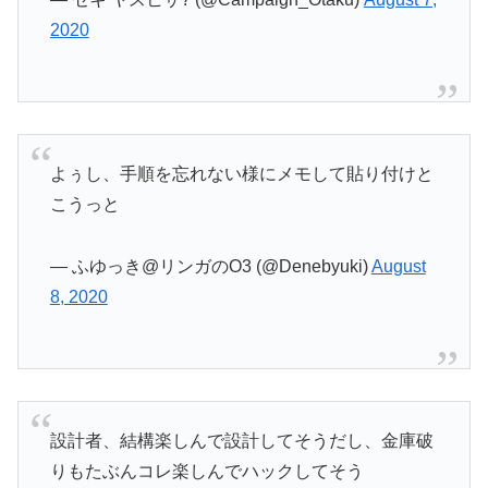
2020
よぅし、手順を忘れない様にメモして貼り付けと
こうっと
— ふゆっき@リンガのO3 (@Denebyuki)
August
8, 2020
設計者、結構楽しんで設計してそうだし、金庫破
りもたぶんコレ楽しんでハックしてそう