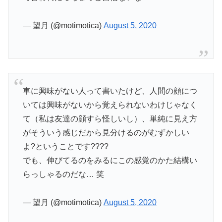
— 望月 (@motimotica)
August 5, 2020
車に興味がない人って書いたけど、人間の顔につ
いては興味がないから覚えられないわけじゃなく
て（私は友達の顔すら怪しいし）、単純に見え方
がそういう感じだから見分けるのがむずかしい
よ?ということです????
でも、伸びてるのをみるにこの感覚のかた結構い
らっしゃるのだな… 笑
— 望月 (@motimotica)
August 5, 2020