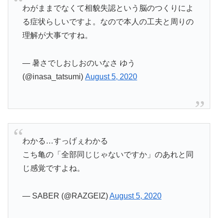
わがままでなくて相貌失認という脳のつくりによ
る症状らしいですよ。なので本人の工夫と周りの
理解が大事ですね。
— 暑さでしおしおのいなさ ゆう
(@inasa_tatsumi)
August 5, 2020
わかる…すっげぇわかる
こち亀の「全部同じじゃないですか」のあれと同
じ感覚ですよね。
— SABER (@RAZGEIZ)
August 5, 2020