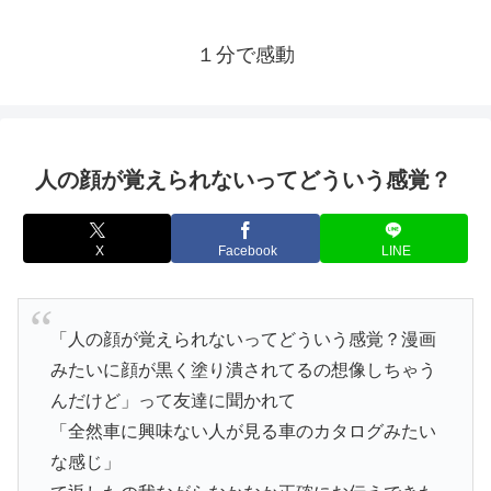
１分で感動
人の顔が覚えられないってどういう感覚？
X
Facebook
LINE
「人の顔が覚えられないってどういう感覚？漫画
みたいに顔が黒く塗り潰されてるの想像しちゃう
んだけど」って友達に聞かれて
「全然車に興味ない人が見る車のカタログみたい
な感じ」