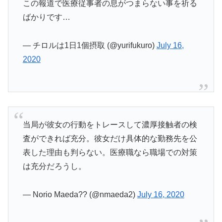
この報道で医療従事者の息がつまらない事を祈る
ばかりです…
— チロルは1日1個摂取 (@yurifukuro)
July 16,
2020
当局が彼女の行動をトレースして濃厚接触者の検
査ができれば充分。彼女だけ具体的な勤務先を公
表した理由も判らない。医療職なら職場での対策
は充分だろうし。
— Norio Maeda?? (@nmaeda2)
July 16, 2020