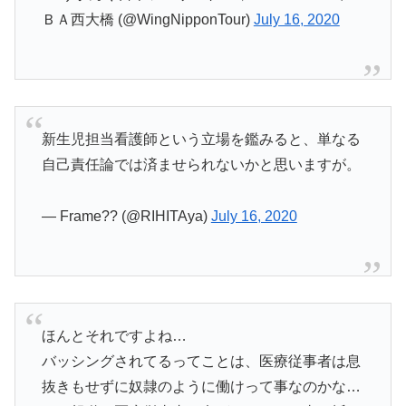
ＢＡ西大橋 (@WingNipponTour)
July 16, 2020
新生児担当看護師という立場を鑑みると、単なる
自己責任論では済ませられないかと思いますが。
— Frame?? (@RIHITAya)
July 16, 2020
ほんとそれですよね…
バッシングされてるってことは、医療従事者は息
抜きもせずに奴隷のように働けって事なのかな…