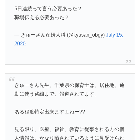
5日連続って言う必要あった？
職場伝える必要あった？
— きゅーさん産婦人科 (@kyusan_obgy)
July 15,
2020
きゅーさん先生、千葉県の保育士は、居住地、通
勤に使う路線まで、報道されてます。
ある程度特定出来ますよねー??
見る限り、医療、福祉、教育に従事される方の個
人情報は、かなり晒されているように見受けられ