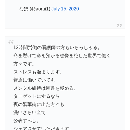
— なほ (@aorui1)
July 15, 2020
12時間労働の看護師の方もいらっしゃる。
命を懸けて命を預かる想像を絶した世界で働く
方々です。
ストレスも溜まります。
普通に働いていても
メンタル維持は困難を極める。
ターゲットにするなら
夜の繁華街に出た方々も
洗いざらい全て
公表すべし。
シェアさせていただきます。