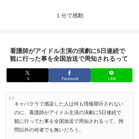
１分で感動
看護師がアイドル主演の演劇に5日連続で
観に行った事を全国放送で周知されるって
X
Facebook
LINE
キャバクラで感染した人は何も情報開示されない
のに、看護師がアイドル主演の演劇に5日連続で
観に行ってた事を全国放送で周知されるって、拷
問以外の何者でも無いだろう。