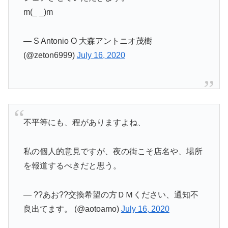
m(_ _)m
— S Antonio O 大森アントニオ茂樹
(@zeton6999)
July 16, 2020
不平等にも、程がありますよね、
私の個人的意見ですが、夜の街こそ店名や、場所
を報道するべきだと思う。
— ??あお??交換希望の方ＤＭください、通知不
良出てます。 (@aotoamo)
July 16, 2020