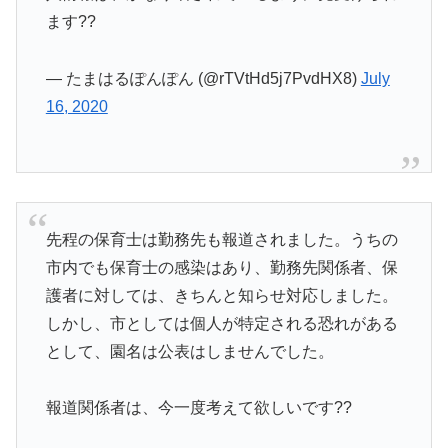
ます??
— たまはるぽんぽん (@rTVtHd5j7PvdHX8)
July
16, 2020
先程の保育士は勤務先も報道されました。うちの
市内でも保育士の感染はあり、勤務先関係者、保
護者に対しては、きちんと知らせ対応しました。
しかし、市としては個人が特定される恐れがある
として、園名は公表はしませんでした。
報道関係者は、今一度考えて欲しいです??