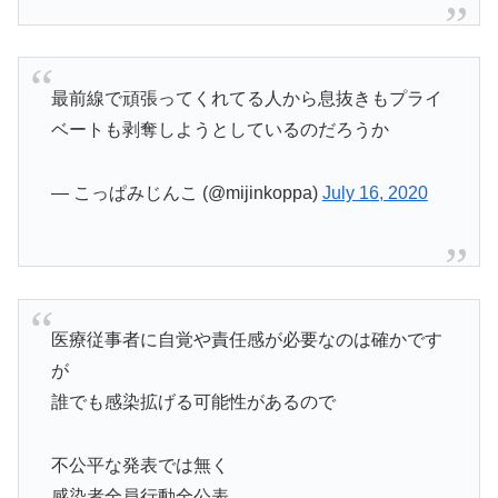
最前線で頑張ってくれてる人から息抜きもプライ
ベートも剥奪しようとしているのだろうか
— こっぱみじんこ (@mijinkoppa)
July 16, 2020
医療従事者に自覚や責任感が必要なのは確かです
が
誰でも感染拡げる可能性があるので
不公平な発表では無く
感染者全員行動全公表