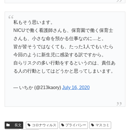
私もそう思います。
NICUで働く看護師さんも、保育園で働く保育士
さんも、小さな命を預かる仕事なのに…と。
皆が皆そうではなくても、たった1人でもいたら
今回のように新生児に感染する訳ですから。
自らリスクの多い行動をするというのは、責任あ
る人の行動としてはどうかと思ってしまいます。
— いちか (@213kaory)
July 16, 2020
長文
コロナウィルス
プライバシー
マスコミ