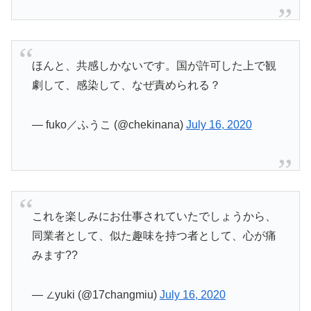
ほんと、共感しかないです。国が許可した上で観
劇して、感染して、なぜ責められる？
— fuko／ふうこ (@chekinana)
July 16, 2020
これを楽しみにお仕事されていたでしょうから、
同業者として、似た趣味を持つ者として、心が痛
みます??
— ∠yuki (@17changmiu)
July 16, 2020