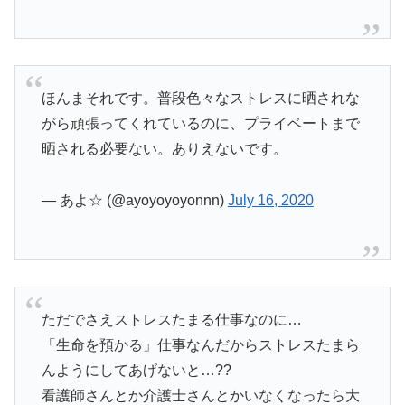
ほんまそれです。普段色々なストレスに晒されな
がら頑張ってくれているのに、プライベートまで
晒される必要ない。ありえないです。
— あよ☆ (@ayoyoyoyonnn)
July 16, 2020
ただでさえストレスたまる仕事なのに…
「生命を預かる」仕事なんだからストレスたまら
んようにしてあげないと…??
看護師さんとか介護士さんとかいなくなったら大