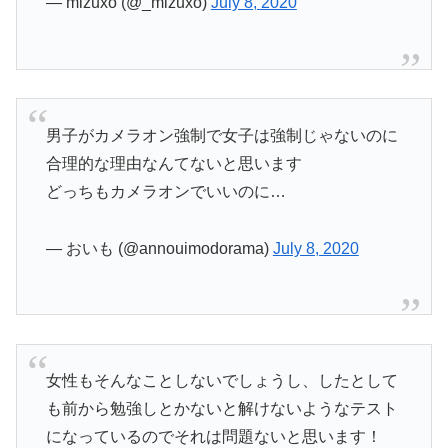
— mizuxo (@_mizuxo)
July 8, 2020
男子がカメラオン強制で女子は強制じゃないのに
合理的な理由なんてないと思います
どっちもカメラオンでいいのに…
— おいも (@annouimodorama)
July 8, 2020
女性もそんなことしないでしょうし、したとして
も前から勉強しとかないと解けないようなテスト
になっているのでそれは問題ないと思います！