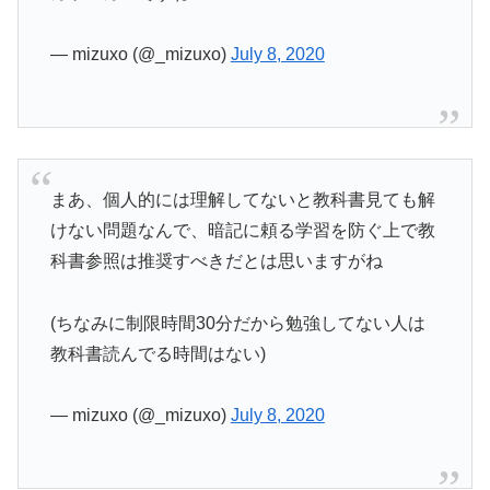
— mizuxo (@_mizuxo)
July 8, 2020
まあ、個人的には理解してないと教科書見ても解
けない問題なんで、暗記に頼る学習を防ぐ上で教
科書参照は推奨すべきだとは思いますがね
(ちなみに制限時間30分だから勉強してない人は
教科書読んでる時間はない)
— mizuxo (@_mizuxo)
July 8, 2020