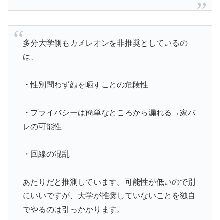
多分大学側もカメレオンを非推奨としているの
は、
・性別問わず顔を晒すことの危険性
・プライバシーは簡単なところから漏れる→家バ
レの可能性
・回線の混乱
あたりだと推測しています。可能性が低いので別
にいいですが、大学が推奨していないことを独自
でやるのは引っかかります。