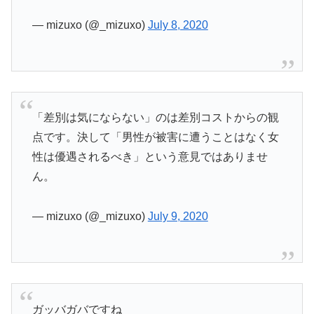
— mizuxo (@_mizuxo)
July 8, 2020
「差別は気にならない」のは差別コストからの観
点です。決して「男性が被害に遭うことはなく女
性は優遇されるべき」という意見ではありませ
ん。
— mizuxo (@_mizuxo)
July 9, 2020
ガッバガバですね