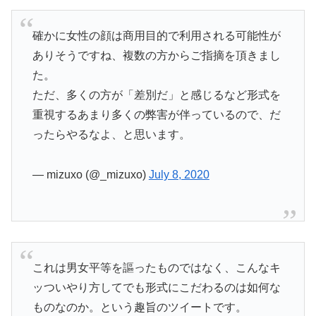
確かに女性の顔は商用目的で利用される可能性が
ありそうですね、複数の方からご指摘を頂きまし
た。
ただ、多くの方が「差別だ」と感じるなど形式を
重視するあまり多くの弊害が伴っているので、だ
ったらやるなよ、と思います。
— mizuxo (@_mizuxo)
July 8, 2020
これは男女平等を謳ったものではなく、こんなキ
ッついやり方してでも形式にこだわるのは如何な
ものなのか。という趣旨のツイートです。