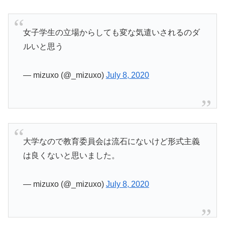
女子学生の立場からしても変な気遣いされるのダ
ルいと思う
— mizuxo (@_mizuxo)
July 8, 2020
大学なので教育委員会は流石にないけど形式主義
は良くないと思いました。
— mizuxo (@_mizuxo)
July 8, 2020