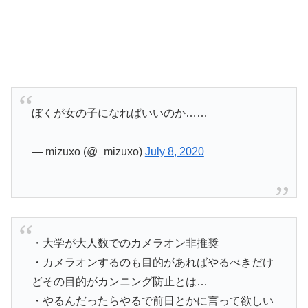
ぼくが女の子になればいいのか……
— mizuxo (@_mizuxo)
July 8, 2020
・大学が大人数でのカメラオン非推奨
・カメラオンするのも目的があればやるべきだけ
どその目的がカンニング防止とは…
・やるんだったらやるで前日とかに言って欲しい