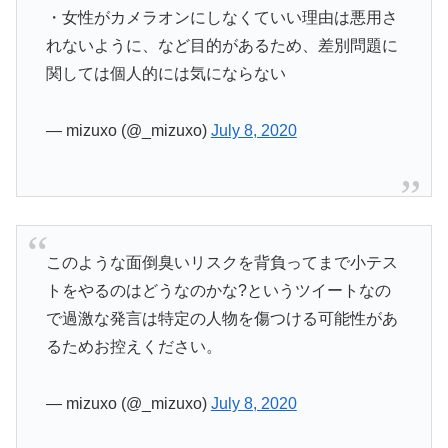
・女性がカメラオンにしなくていい理由は悪用さ
れないように、など目的があるため、差別問題に
関しては個人的には気にならない
— mizuxo (@_mizuxo)
July 8, 2020
このような面倒臭いリスクを背負ってまで小テス
トをやるのはどうなのかな?というツイートなの
で過激な発言は特定の人物を傷つける可能性があ
るためお控えください。
— mizuxo (@_mizuxo)
July 8, 2020