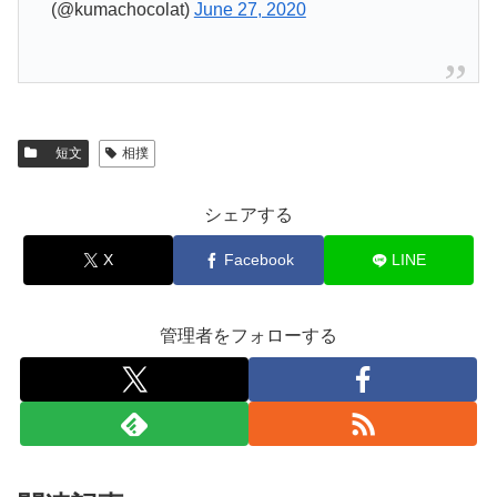
(@kumachocolat)
June 27, 2020
短文
相撲
シェアする
X
Facebook
LINE
管理者をフォローする