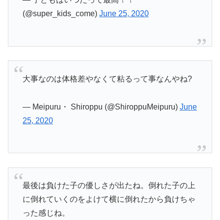
(@super_kids_come)
June 25, 2020
大事なのは体格差やなくて粘るって事なんやね?
— Meipuru・ Shiroppu (@ShiroppuMeipuru)
June
25, 2020
最後は負けた子の優しさが出たね。倒れた子の上
に倒れていくのをよけて横に倒れたから負けちゃ
った感じね。