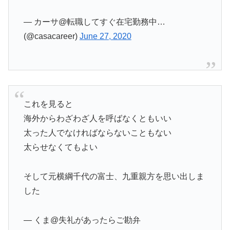
— カーサ@転職してすぐ在宅勤務中…
(@casacareer)
June 27, 2020
これを見ると
海外からわざわざ人を呼ばなくともいい
太った人でなければならないこともない
太らせなくてもよい
そして元横綱千代の富士、九重親方を思い出しま
した
— くま@失礼があったらご勘弁