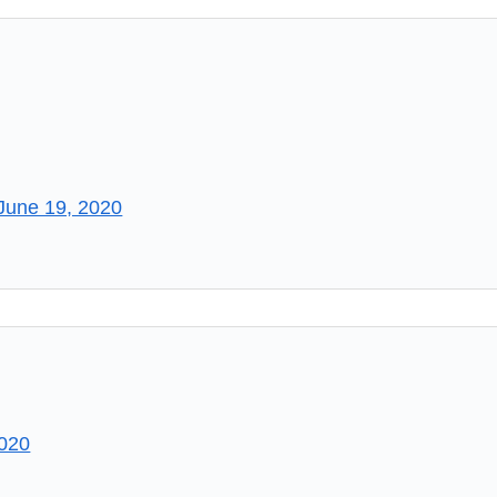
June 19, 2020
2020