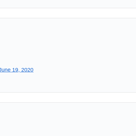
June 19, 2020