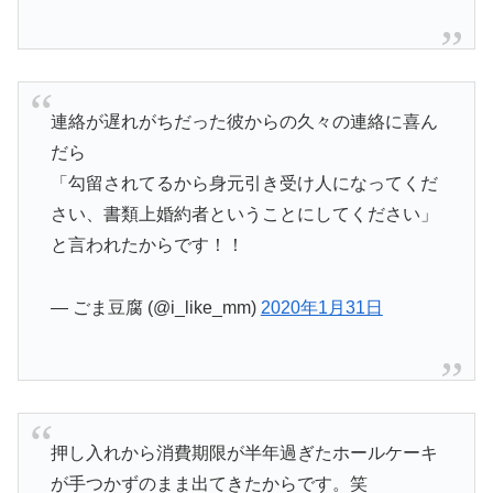
連絡が遅れがちだった彼からの久々の連絡に喜ん
だら
「勾留されてるから身元引き受け人になってくだ
さい、書類上婚約者ということにしてください」
と言われたからです！！
— ごま豆腐 (@i_like_mm)
2020年1月31日
押し入れから消費期限が半年過ぎたホールケーキ
が手つかずのまま出てきたからです。笑