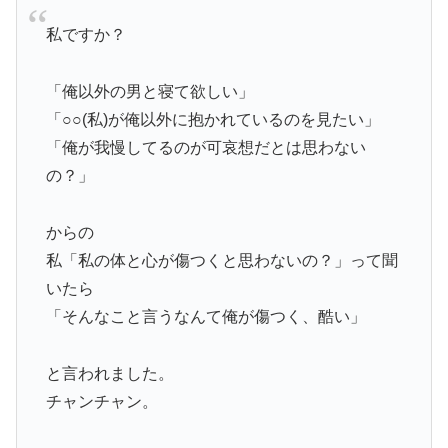
私ですか？
「俺以外の男と寝て欲しい」
「○○(私)が俺以外に抱かれているのを見たい」
「俺が我慢してるのが可哀想だとは思わない
の？」
からの
私「私の体と心が傷つくと思わないの？」って聞
いたら
「そんなこと言うなんて俺が傷つく、酷い」
と言われました。
チャンチャン。