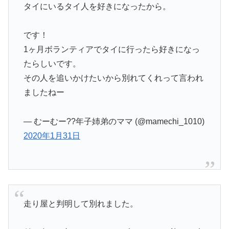
タイにいるタイ人を好きになったから。
です！
1ヶ月ボランティアでタイに行ったら好きになっ
たらしいです。
その人を追いかけたいから別れてくれって言われ
ましたねー
— むーむー??年子姉弟のママ (@mamechi_1010)
2020年1月31日
走り屋と判明して別れました。