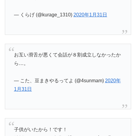
— くらげ (@kurage_1310)
2020年1月31日
お互い滑舌が悪くて会話が８割成立しなかったか
ら…。
— こた、豆まきやるってよ (@4sunmam)
2020年
1月31日
子供がいたから！です！