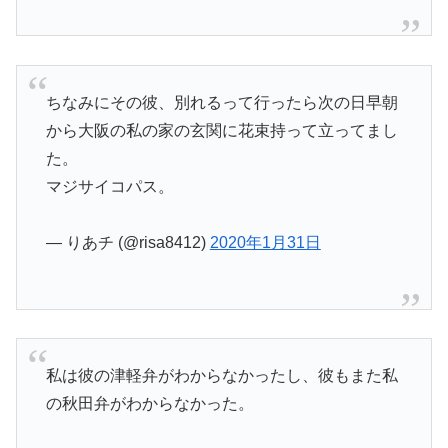
ちなみにその彼、別れるって行ったら次の日早朝
から大阪の私の家の玄関に花束持って立ってまし
た。
マジサイコパス。
— りあチ (@risa8412)
2020年1月31日
私は彼の津軽弁がわからなかったし、彼もまた私
の秋田弁がわからなかった。