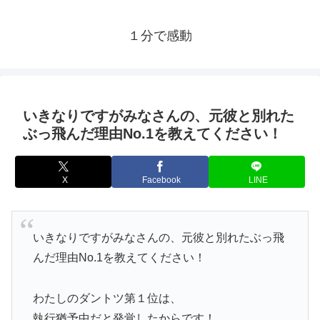
１分で感動
いきなりですがみなさんの、元彼と別れた
ぶっ飛んだ理由No.1を教えてください！
X
Facebook
LINE
いきなりですがみなさんの、元彼と別れたぶっ飛
んだ理由No.1を教えてください！
わたしのダントツ第１位は、
執行猶予中だと発覚したからです！