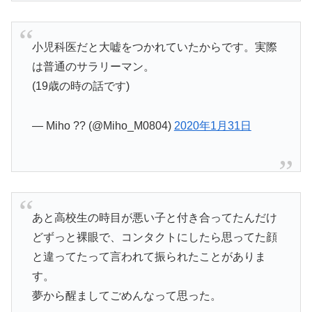
小児科医だと大嘘をつかれていたからです。実際
は普通のサラリーマン。
(19歳の時の話です)
— Miho ?? (@Miho_M0804)
2020年1月31日
あと高校生の時目が悪い子と付き合ってたんだけ
どずっと裸眼で、コンタクトにしたら思ってた顔
と違ってたって言われて振られたことがありま
す。
夢から醒ましてごめんなって思った。