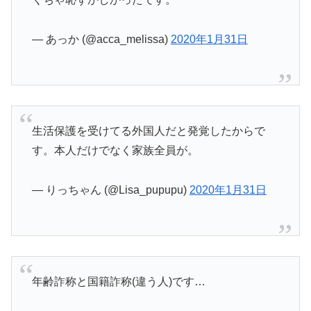
— あっか (@acca_melissa)
2020年1月31日
生活保護を受けてる外国人だと発覚したからで
す。本人だけでなく家族全員が。
— りっちゃん (@Lisa_pupupu)
2020年1月31日
年齢詐称と国籍詐称(違う人)です…