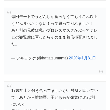
毎回デートでうどんしか食べなくてもうこれ以上
うどん食べたくない！って思って別れました！
あと別の元彼は私がプロレスマスクかぶってテレ
ビの観覧席に写ったらそのまま着信拒否されまし
た。
— ツキヨタケ (@hattatsumama)
2020年1月31日
17歳年上と付き合ってましたが、独身と聞いてい
て、あとから離婚歴、子ども有が発覚(これは別
にいい)