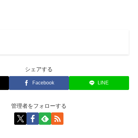
シェアする
Facebook
LINE
管理者をフォローする