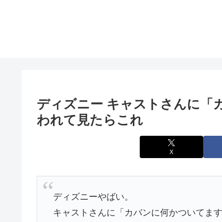
ディズニー キャストさんに「
われて見たらこれ
X
ディズニーやばい。
キャストさんに「カバンに何かついてま