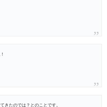
ね！
れてきたのでは？とのことです。