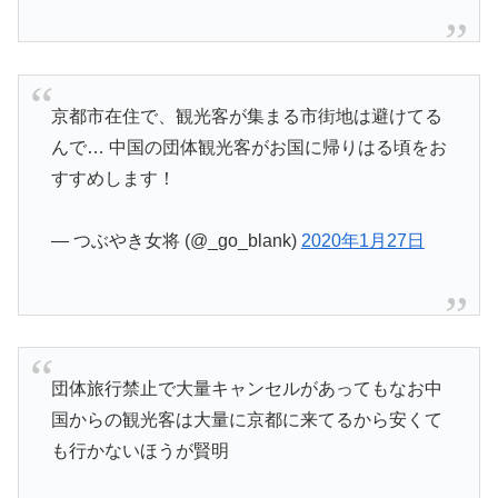
京都市在住で、観光客が集まる市街地は避けてる
んで… 中国の団体観光客がお国に帰りはる頃をお
すすめします！
— つぶやき女将 (@_go_blank)
2020年1月27日
団体旅行禁止で大量キャンセルがあってもなお中
国からの観光客は大量に京都に来てるから安くて
も行かないほうが賢明