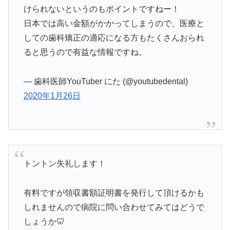
けられないというのもポイントですねー！
日本では高い金額がかかってしまうので、医療と
しての歯科矯正の適応になる方もたくさんおられ
ると思うので有益な情報ですね。
— 歯科医師YouTuber にた (@youtubedental)
2020年1月26日
トントン失礼します！
有料ですが領収書額証明書を発行して頂けるかも
しれませんので病院に問い合わせてみてはどうで
しょうか🦷