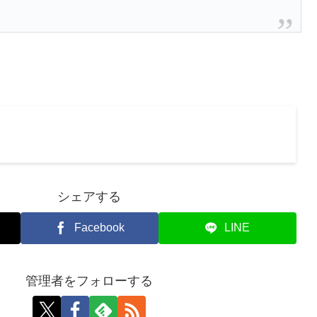
シェアする
Facebook
LINE
管理者をフォローする