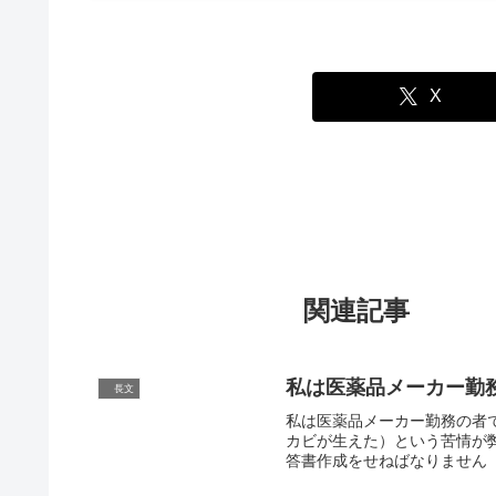
X
関連記事
私は医薬品メーカー勤
長文
私は医薬品メーカー勤務の者
カビが生えた）という苦情が
答書作成をせねばなりません（