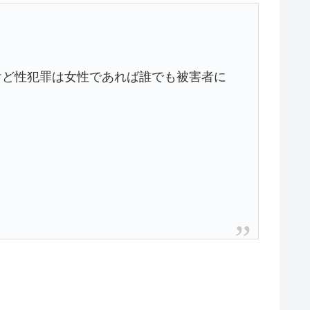
けど性犯罪は女性であれば誰でも被害者に