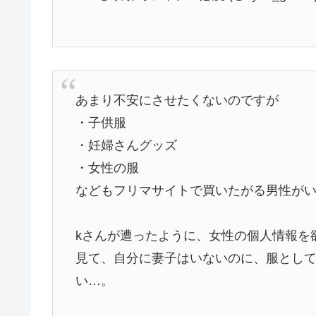
あまり不安にさせたくないのですが
・子供服
・妊婦さんグッズ
・女性の服
などもフリマサイトで買いたがる男性が
kさんが遭ったように、女性の個人情報を
見て、自分に妻子はいないのに、服とし
い…。