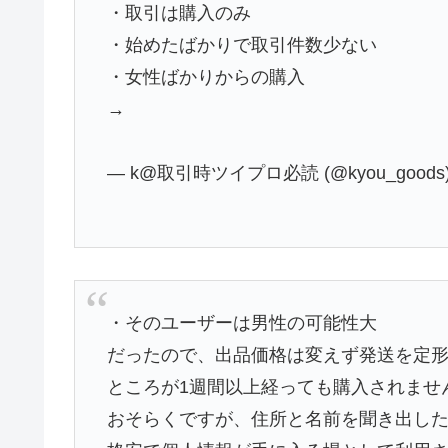
・取引は購入のみ
・始めたばかりで取引件数少ない
・女性ばかりからの購入
→
— k@取引時ツイプロ必読 (@kyou_goods
・そのユーザーは男性の可能性大
だったので、出品価格は変えず発送を定
ところが1週間以上経っても購入されませ
おそらくですが、住所と名前を聞き出し