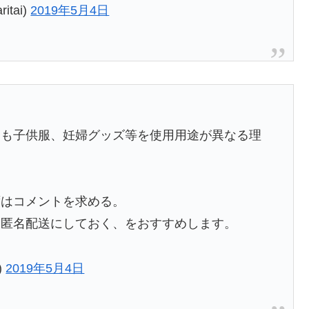
tai)
2019年5月4日
にも子供服、妊婦グッズ等を使用用途が異なる理
ずはコメントを求める。
ら匿名配送にしておく、をおすすめします。
)
2019年5月4日