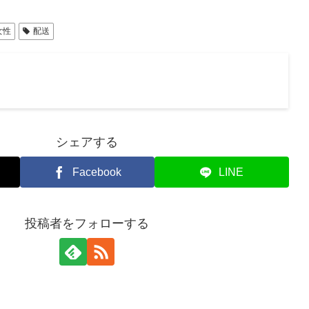
女性
配送
シェアする
Facebook
LINE
投稿者をフォローする