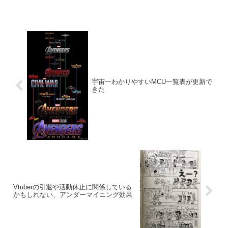
宇宙一わかりやすいMCU一覧表が更新で
きた
Vtuberの引退や活動休止に関係している
かもしれない、アンダーマイニング効果