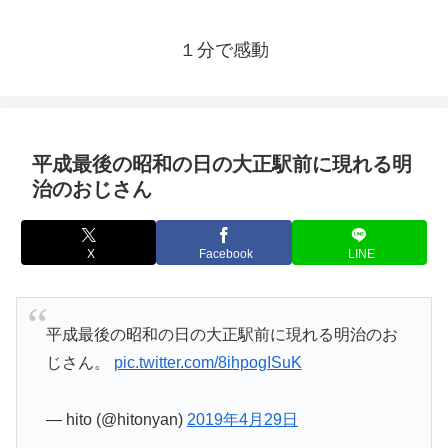
１分で感動
平成最後の昭和の日の大正駅前に現れる明
治のおじさん
X
Facebook
LINE
平成最後の昭和の日の大正駅前に現れる明治のお
じさん。
pic.twitter.com/8ihpogISuK
— hito (@hitonyan)
2019年4月29日