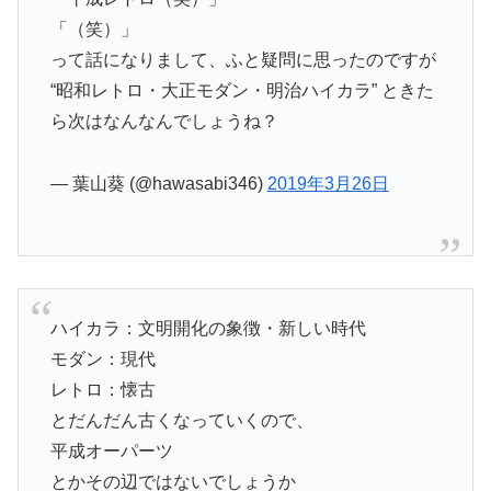
「（笑）」
って話になりまして、ふと疑問に思ったのですが
“昭和レトロ・大正モダン・明治ハイカラ” ときた
ら次はなんなんでしょうね？
— 葉山葵 (@hawasabi346)
2019年3月26日
ハイカラ：文明開化の象徴・新しい時代
モダン：現代
レトロ：懐古
とだんだん古くなっていくので、
平成オーパーツ
とかその辺ではないでしょうか