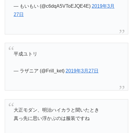
— もいもい (@c6dqA5VToEJQE4E)
2019年3月
27日
平成ユトリ
— ラザニア (@Frill_ket)
2019年3月27日
大正モダン、明治ハイカラと聞いたとき
真っ先に思い浮かぶのは服装ですね