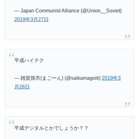
— Japan Communist Alliance (@Union__Soviet)
2019年3月27日
平成ハイテク
— 雑賀孫市(まごーん) (@saikamagoiti)
2019年3
月26日
平成デジタルとかでしょうか？？