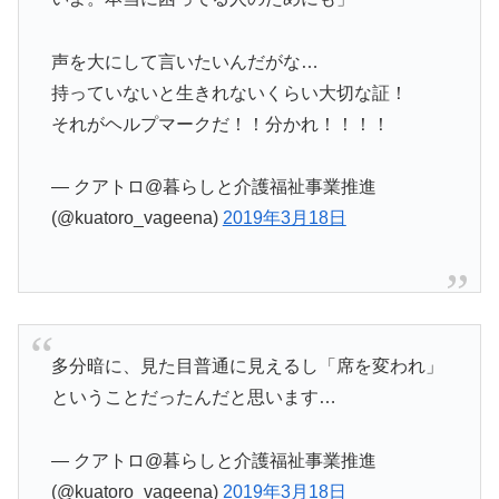
声を大にして言いたいんだがな…
持っていないと生きれないくらい大切な証！
それがヘルプマークだ！！分かれ！！！！
— クアトロ@暮らしと介護福祉事業推進
(@kuatoro_vageena)
2019年3月18日
多分暗に、見た目普通に見えるし「席を変われ」
ということだったんだと思います…
— クアトロ@暮らしと介護福祉事業推進
(@kuatoro_vageena)
2019年3月18日