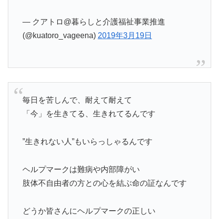
— クアトロ@暮らしと介護福祉事業推進
(@kuatoro_vageena)
2019年3月19日
毎日を苦しんで、耐えて耐えて
「今」を生きてる、生きれてるんです
”生きれない人”もいらっしゃるんです
ヘルプマークは難病や内部障がい
肢体不自由者の方との心を結ぶ命の証なんです
どうか皆さんにヘルプマークの正しい