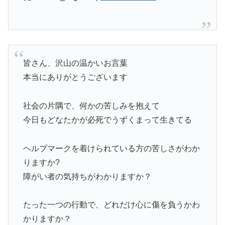
皆さん、沢山の温かいお言葉
本当にありがとうございます
社会の片隅で、何かの苦しみを抱えて
今日もどなたかが必死でうずくまって生きてる
ヘルプマークを着けられている方の苦しさがわか
りますか?
障がい者の気持ちがわかりますか？
たった一つの行動で、どれだけ心に傷を負うかわ
かりますか？